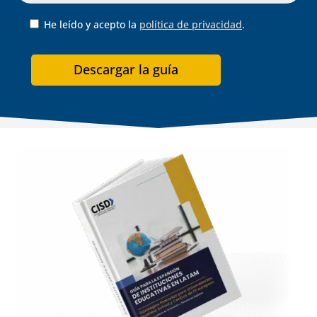
He leído y acepto la
política de privacidad
.
Descargar la guía