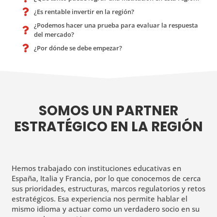
¿Es rentable invertir en la región?

¿Podemos hacer una prueba para evaluar la respuesta

del mercado?
¿Por dónde se debe empezar?

SOMOS UN PARTNER
ESTRATÉGICO EN LA REGIÓN
Hemos trabajado con instituciones educativas en
España, Italia y Francia, por lo que conocemos de cerca
sus prioridades, estructuras, marcos regulatorios y retos
estratégicos. Esa experiencia nos permite hablar el
mismo idioma y actuar como un verdadero socio en su