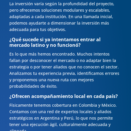
La inversión varía según la profundidad del proyecto,
pero ofrecemos soluciones modulares y escalables,
adaptadas a cada institución. En una llamada inicial,
podemos ayudarte a dimensionar la inversión más
adecuada para tus objetivos.
¿Qué sucede si ya intentamos entrar al
mercado latino y no funcionó?
Es lo que más hemos encontrado. Muchos intentos
fallan por desconocer el mercado o no adaptar bien la
estrategia o por tener aliados que no conocen el sector.
Analizamos tu experiencia previa, identificamos errores
y proponemos una nueva ruta con mejores
probabilidades de éxito.
¿Ofrecen acompañamiento local en cada país?
Físicamente tenemos cobertura en Colombia y México.
Contamos con una red de expertos locales y aliados
estratégicos en Argentina y Perú, lo que nos permite
tener una ejecución ágil, culturalmente adecuada y
alineada.