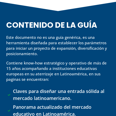
CONTENIDO DE LA GUÍA
Este documento no es una guía genérica, es una
herramienta diseñada para establecer los parámetros
para iniciar un proyecto de expansión, diversificación y
posicionamiento.
Contiene know-how estratégico y operativo de más de
15 años acompañando a instituciones educativas
europeas en su aterrizaje en Latinoamérica, en sus
paginas se encuentran:
Claves para diseñar una entrada sólida al

mercado latinoamericano.
Panorama actualizado del mercado

educativo en Latinoamérica.