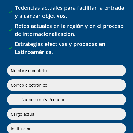
Tedencias actuales para facilitar la entrada

y alcanzar objetivos.
Retos actuales en la región y en el proceso

de internacionalización.
Estrategias efectivas y probadas en

Latinoamérica.