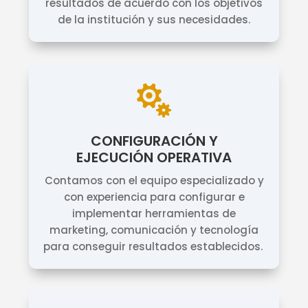
resultados de acuerdo con los objetivos
de la institución y sus necesidades.

CONFIGURACIÓN Y
EJECUCIÓN OPERATIVA
Contamos con el equipo especializado y
con experiencia para configurar e
implementar herramientas de
marketing, comunicación y tecnología
para conseguir resultados establecidos.