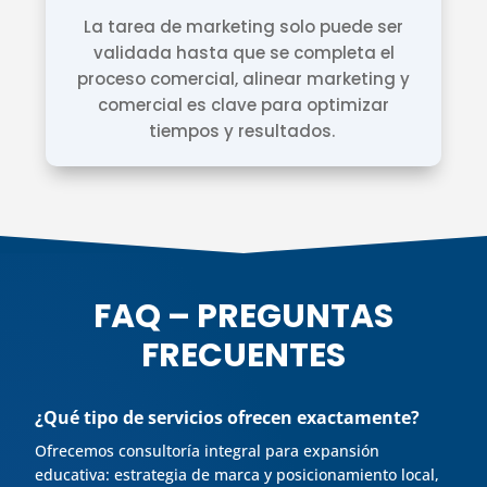
La tarea de marketing solo puede ser
validada hasta que se completa el
proceso comercial, alinear marketing y
comercial es clave para optimizar
tiempos y resultados.
FAQ – PREGUNTAS
FRECUENTES
¿Qué tipo de servicios ofrecen exactamente?
Ofrecemos consultoría integral para expansión
educativa: estrategia de marca y posicionamiento local,