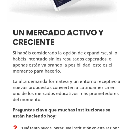
UN MERCADO ACTIVO Y
CRECIENTE
Si habéis considerado la opción de expandirse, si lo
habéis intentado sin los resultados esperados, o
apenas están valorando la posibilidad, este es el
momento para hacerlo.
La alta demanda formativa y un entorno receptivo a
nuevas propuestas convierten a Latinoamérica en
uno de los mercados educativos más prometedores
del momento.
Preguntas clave que muchas instituciones se
están haciendo hoy:
¿Qué tanto puede lograr una institución en esta región?
