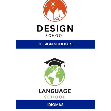
DESIGN SCHOOLS
IDIOMAS