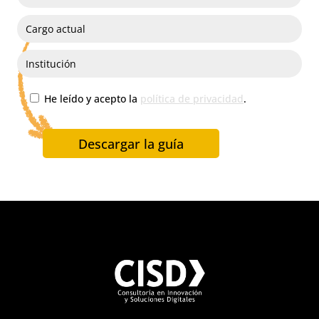
He leído y acepto la
política de privacidad
.
Descargar la guía