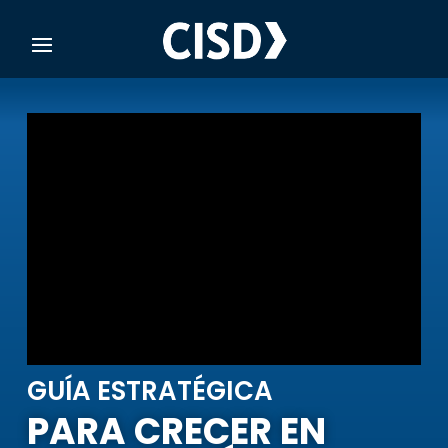
GUÍA ESTRATÉGICA
PARA CRECER EN