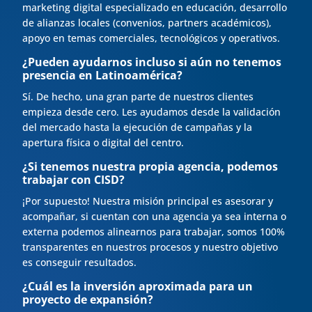
marketing digital especializado en educación, desarrollo
de alianzas locales (convenios, partners académicos),
apoyo en temas comerciales, tecnológicos y operativos.
¿Pueden ayudarnos incluso si aún no tenemos
presencia en Latinoamérica?
Sí. De hecho, una gran parte de nuestros clientes
empieza desde cero. Les ayudamos desde la validación
del mercado hasta la ejecución de campañas y la
apertura física o digital del centro.
¿Si tenemos nuestra propia agencia, podemos
trabajar con CISD?
¡Por supuesto! Nuestra misión principal es asesorar y
acompañar, si cuentan con una agencia ya sea interna o
externa podemos alinearnos para trabajar, somos 100%
transparentes en nuestros procesos y nuestro objetivo
es conseguir resultados.
¿Cuál es la inversión aproximada para un
proyecto de expansión?