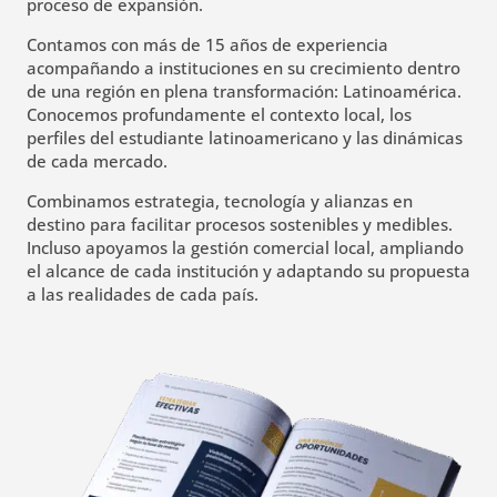
proceso de expansión.
Contamos con más de 15 años de experiencia
acompañando a instituciones en su crecimiento dentro
de una región en plena transformación: Latinoamérica.
Conocemos profundamente el contexto local, los
perfiles del estudiante latinoamericano y las dinámicas
de cada mercado.
Combinamos estrategia, tecnología y alianzas en
destino para facilitar procesos sostenibles y medibles.
Incluso apoyamos la gestión comercial local, ampliando
el alcance de cada institución y adaptando su propuesta
a las realidades de cada país.