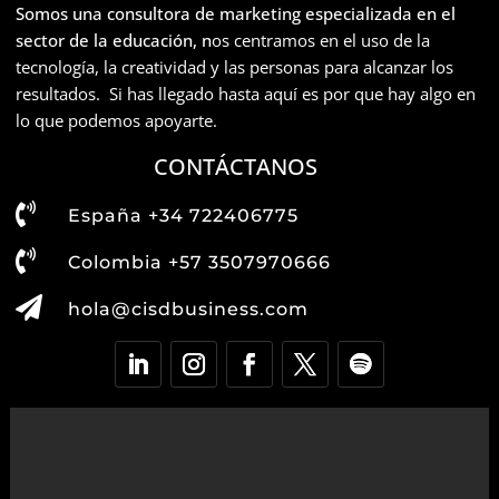
Somos una consultora de marketing especializada en el
sector de la educación, n
os centramos en el uso de la
tecnología, la creatividad y las personas para alcanzar los
resultados. Si has llegado hasta aquí es por que hay algo en
lo que podemos apoyarte.
CONTÁCTANOS

España +34 722406775

Colombia +57 3507970666

hola@cisdbusiness.com