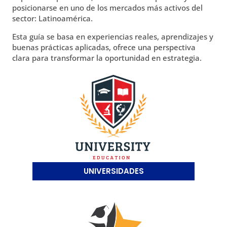
posicionarse en uno de los mercados más activos del
sector: Latinoamérica.
Esta guía se basa en experiencias reales, aprendizajes y
buenas prácticas aplicadas, ofrece una perspectiva
clara para transformar la oportunidad en estrategia.
UNIVERSIDADES