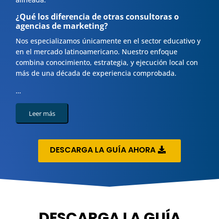
¿Qué los diferencia de otras consultoras o
agencias de marketing?
Nos especializamos únicamente en el sector educativo y
en el mercado latinoamericano. Nuestro enfoque
combina conocimiento, estrategia, y ejecución local con
más de una década de experiencia comprobada.
…
Leer más
DESCARGA LA GUÍA AHORA
DESCARGA LA GUÍA