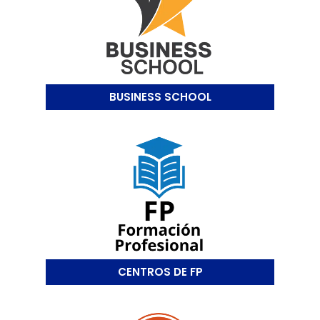
BUSINESS SCHOOL
CENTROS DE FP