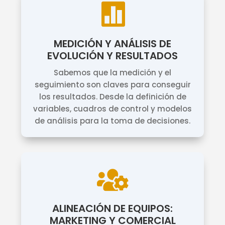

MEDICIÓN Y ANÁLISIS DE
EVOLUCIÓN Y RESULTADOS
Sabemos que la medición y el
seguimiento son claves para conseguir
los resultados. Desde la definición de
variables, cuadros de control y modelos
de análisis para la toma de decisiones.

ALINEACIÓN DE EQUIPOS:
MARKETING Y COMERCIAL