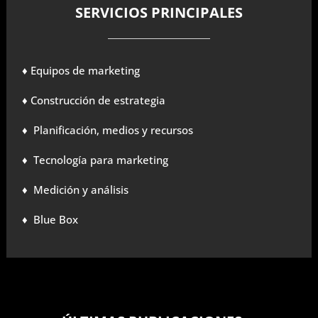
SERVICIOS PRINCIPALES
♦ Equipos de marketing
♦ Construcción de estrategia
♦ Planificación, medios y recursos
♦ Tecnología para marketing
♦ Medición y análisis
♦ Blue Box