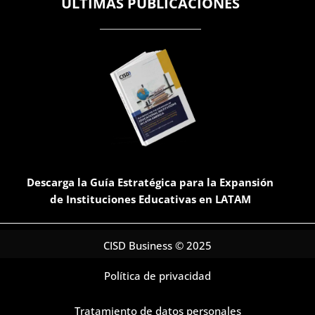
ÚLTIMAS PUBLICACIONES
Descarga la Guía Estratégica para la Expansión
de Instituciones Educativas en LATAM
CISD Business © 2025
Política de privacidad
Tratamiento de datos personales