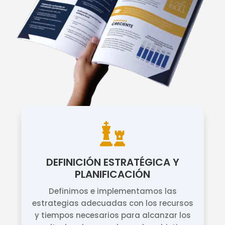

DEFINICIÓN ESTRATÉGICA Y
PLANIFICACIÓN
Definimos e implementamos las
estrategias adecuadas con los recursos
y tiempos necesarios para alcanzar los