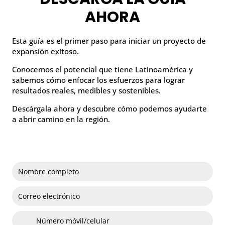
AHORA
Esta guía es el primer paso para iniciar un proyecto de
expansión exitoso.
Conocemos el potencial que tiene Latinoamérica y
sabemos cómo enfocar los esfuerzos para lograr
resultados reales, medibles y sostenibles.
Descárgala ahora y descubre cómo podemos ayudarte
a abrir camino en la región.