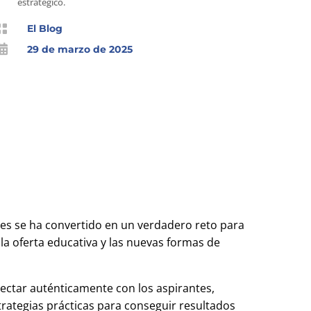
estratégico.

El Blog

29 de marzo de 2025
es se ha convertido en un verdadero reto para
la oferta educativa y las nuevas formas de
ectar auténticamente con los aspirantes,
trategias prácticas para conseguir resultados