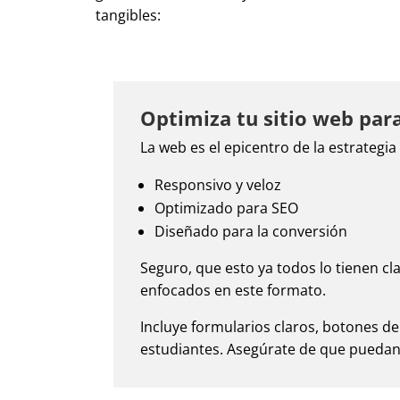
tangibles:
Optimiza tu sitio web para
La web es el epicentro de la estrategia
Responsivo y veloz
Optimizado para SEO
Diseñado para la conversión
Seguro, que esto ya todos lo tienen cl
enfocados en este formato.
Incluye formularios claros, botones de
estudiantes. Asegúrate de que puedan 