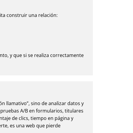
ita construir una relación:
nto, y que si se realiza correctamente
ón llamativo”, sino de analizar datos y
pruebas A/B en formularios, titulares
ntaje de clics, tiempo en página y
rte, es una web que pierde