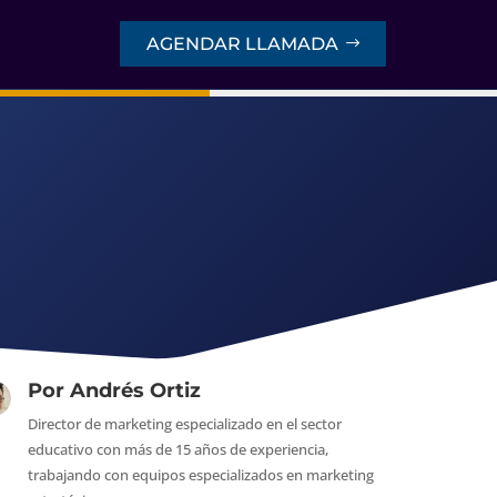
AGENDAR LLAMADA
Por
Andrés Ortiz
Director de marketing especializado en el sector
educativo con más de 15 años de experiencia,
trabajando con equipos especializados en marketing