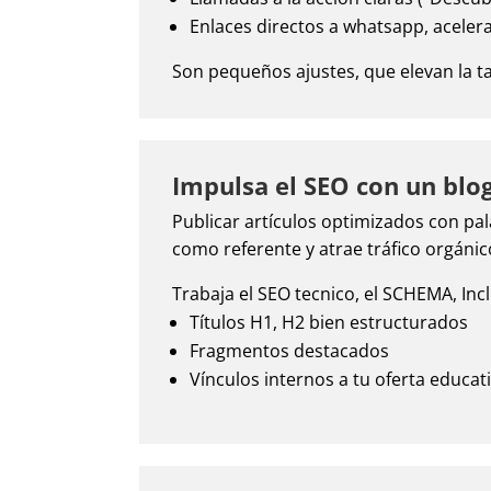
Enlaces directos a whatsapp, acelera
Son pequeños ajustes, que elevan la ta
Impulsa el SEO con un blog
Publicar artículos optimizados con pal
como referente y atrae tráfico orgánic
Trabaja el SEO tecnico, el SCHEMA, Inc
Títulos H1, H2 bien estructurados
Fragmentos destacados
Vínculos internos a tu oferta educat