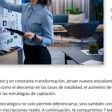
vo y en constante transformación, atraer nuevos estudiant
 como el descenso en las tasas de natalidad, el aumento de 
las estrategias de captación.
stratégico no solo permite diferenciarse, sino también con
n inscripciones reales. A continuación, te compartimos 7 es