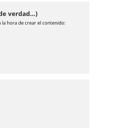
 de verdad…)
la hora de crear el contenido: