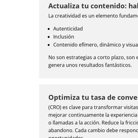
Actualiza tu contenido: ha
La creatividad es un elemento fundament
Autenticidad
Inclusión
Contenido efímero, dinámico y visua
No son estrategias a corto plazo, son 
genera unos resultados fantásticos.
Optimiza tu tasa de conve
(CRO) es clave para transformar visitas
mejorar continuamente la experiencia 
o llamadas a la acción. Reduce la fric
abandono. Cada cambio debe responder