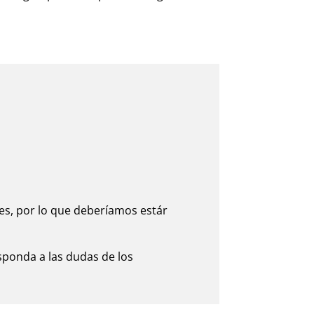
les, por lo que deberíamos estár
esponda a las dudas de los